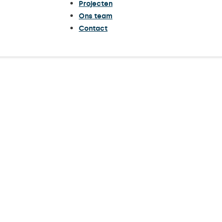
Projecten
Ons team
Contact