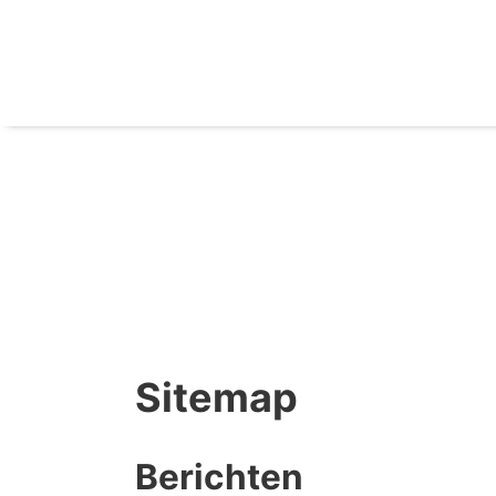
Sitemap
Berichten