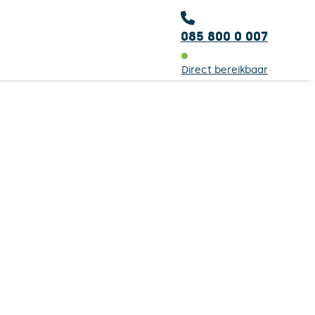
085 800 0 007
Direct bereikbaar