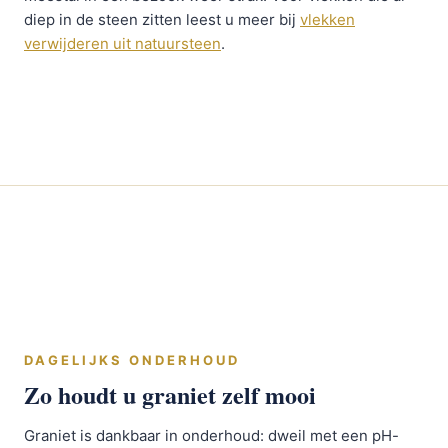
diep in de steen zitten leest u meer bij
vlekken
verwijderen uit natuursteen
.
DAGELIJKS ONDERHOUD
Zo houdt u graniet zelf mooi
Graniet is dankbaar in onderhoud: dweil met een pH-