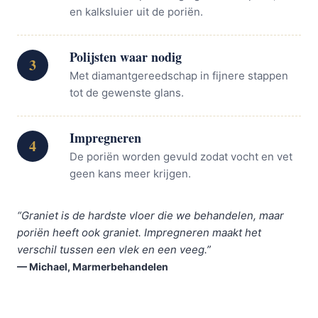
en kalksluier uit de poriën.
Polijsten waar nodig
3
Met diamantgereedschap in fijnere stappen
tot de gewenste glans.
Impregneren
4
De poriën worden gevuld zodat vocht en vet
geen kans meer krijgen.
“Graniet is de hardste vloer die we behandelen, maar
poriën heeft ook graniet. Impregneren maakt het
verschil tussen een vlek en een veeg.”
— Michael, Marmerbehandelen