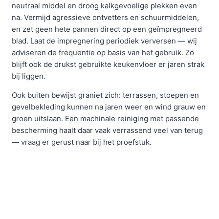
neutraal middel en droog kalkgevoelige plekken even
na. Vermijd agressieve ontvetters en schuurmiddelen,
en zet geen hete pannen direct op een geïmpregneerd
blad. Laat de impregnering periodiek verversen — wij
adviseren de frequentie op basis van het gebruik. Zo
blijft ook de drukst gebruikte keukenvloer er jaren strak
bij liggen.
Ook buiten bewijst graniet zich: terrassen, stoepen en
gevelbekleding kunnen na jaren weer en wind grauw en
groen uitslaan. Een machinale reiniging met passende
bescherming haalt daar vaak verrassend veel van terug
— vraag er gerust naar bij het proefstuk.