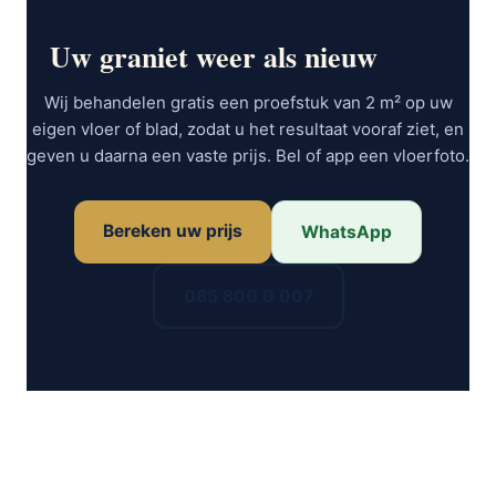
Uw graniet weer als nieuw
Wij behandelen gratis een proefstuk van 2 m² op uw
eigen vloer of blad, zodat u het resultaat vooraf ziet, en
geven u daarna een vaste prijs. Bel of app een vloerfoto.
Bereken uw prijs
WhatsApp
085 800 0 007