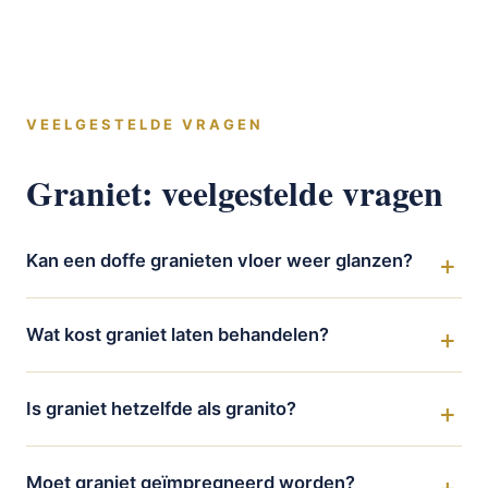
VEELGESTELDE VRAGEN
Graniet: veelgestelde vragen
Kan een doffe granieten vloer weer glanzen?
Wat kost graniet laten behandelen?
Is graniet hetzelfde als granito?
Moet graniet geïmpregneerd worden?