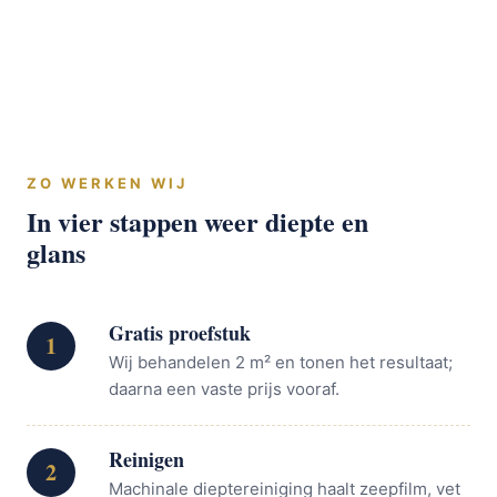
ZO WERKEN WIJ
In vier stappen weer diepte en
glans
Gratis proefstuk
1
Wij behandelen 2 m² en tonen het resultaat;
daarna een vaste prijs vooraf.
Reinigen
2
Machinale dieptereiniging haalt zeepfilm, vet