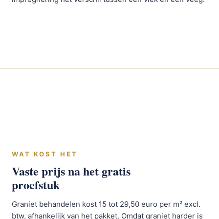
WAT KOST HET
Vaste prijs na het gratis
proefstuk
Graniet behandelen kost 15 tot 29,50 euro per m² excl.
btw, afhankelijk van het pakket. Omdat graniet harder is