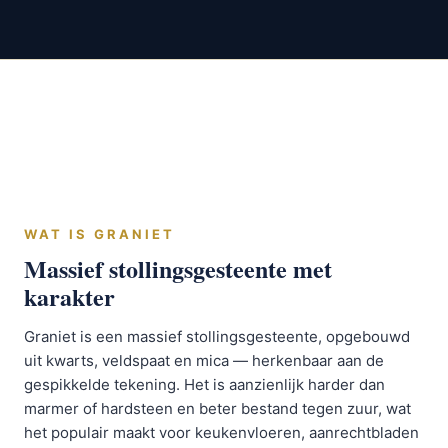
WAT IS GRANIET
Massief stollingsgesteente met
karakter
Graniet is een massief stollingsgesteente, opgebouwd
uit kwarts, veldspaat en mica — herkenbaar aan de
gespikkelde tekening. Het is aanzienlijk harder dan
marmer of hardsteen en beter bestand tegen zuur, wat
het populair maakt voor keukenvloeren, aanrechtbladen