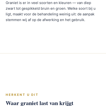
Graniet is er in veel soorten en kleuren — van diep
zwart tot gespikkeld bruin en groen. Welke soort bij u
ligt, maakt voor de behandeling weinig uit: de aanpak
stemmen wij af op de afwerking en het gebruik.
HERKENT U DIT
Waar graniet last van krijgt