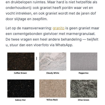
en drukbelopen ruimtes. Maar hard is niet hetzelfde als
onderhoudsvrij: ook graniet heeft poriën waar vet en
vocht intrekken, en ook graniet wordt met de jaren dof
door slijtage en zeepfilm.
Let op de naamsverwarring:
granito
is geen graniet maar
een cementgebonden gietvloer met marmergranulaat.
De twee vragen een heel andere behandeling — twijfelt
u, stuur dan een vloerfoto via WhatsApp.