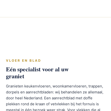
VLOER EN BLAD
Eén specialist voor al uw
graniet
Granieten keukenvloeren, woonkamervloeren, trappen,
dorpels en aanrechtbladen: wij behandelen ze allemaal,
door heel Nederland. Een aanrechtblad met doffe
plekken rond de kraan of vetvlekken bij het fornuis is
meestal in één bezoek weer strak. Voor vlekken die al