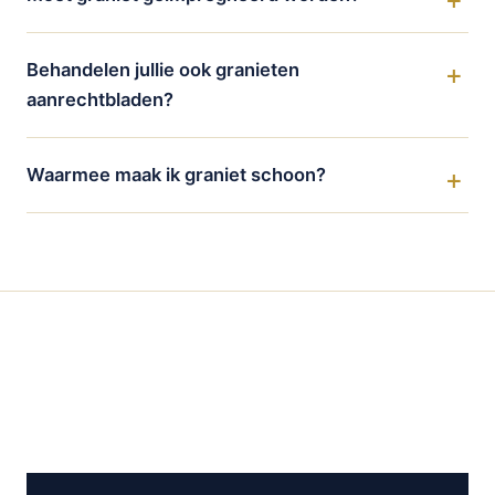
Behandelen jullie ook granieten
aanrechtbladen?
Waarmee maak ik graniet schoon?