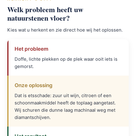
Welk probleem heeft uw
natuurstenen vloer?
Kies wat u herkent en zie direct hoe wij het oplossen.
Het probleem
Doffe, lichte plekken op de plek waar ooit iets is
gemorst.
Onze oplossing
Dat is etsschade: zuur uit wijn, citroen of een
schoonmaakmiddel heeft de toplaag aangetast.
Wij schuren die dunne laag machinaal weg met
diamantschijven.