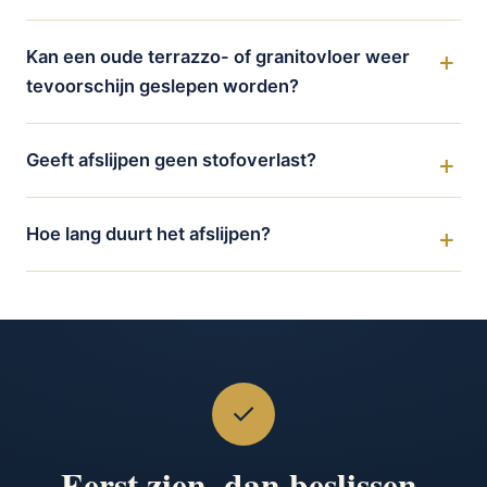
Kan een oude terrazzo- of granitovloer weer
tevoorschijn geslepen worden?
Geeft afslijpen geen stofoverlast?
Hoe lang duurt het afslijpen?
✓
Eerst zien, dan beslissen.