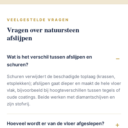
VEELGESTELDE VRAGEN
Vragen over natuursteen
afslijpen
Wat is het verschil tussen afslijpen en
schuren?
Schuren verwijdert de beschadigde toplaag (krassen,
etsplekken); afslijpen gaat dieper en maakt de hele vloer
vlak, bijvoorbeeld bij hoogteverschillen tussen tegels of
oude coatings. Beide werken met diamantschijven en
zijn stofvrij.
Hoeveel wordt er van de vloer afgeslepen?