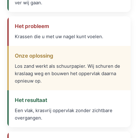
ver wij gaan.
Het probleem
Krassen die u met uw nagel kunt voelen.
Onze oplossing
Los zand werkt als schuurpapier. Wij schuren de
kraslaag weg en bouwen het oppervlak daarna
opnieuw op.
Het resultaat
Een vlak, krasvrij oppervlak zonder zichtbare
overgangen.