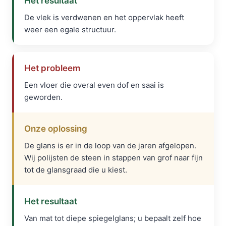
Het resultaat
De vlek is verdwenen en het oppervlak heeft
weer een egale structuur.
Het probleem
Een vloer die overal even dof en saai is
geworden.
Onze oplossing
De glans is er in de loop van de jaren afgelopen.
Wij polijsten de steen in stappen van grof naar fijn
tot de glansgraad die u kiest.
Het resultaat
Van mat tot diepe spiegelglans; u bepaalt zelf hoe