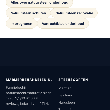
Alles over natuursteen onderhoud
Natuursteen schuren
Natuursteen renovatie
Impregneren
Aanrechtblad onderhoud
MARMERBEHANDELEN.NL
STEENSOORTEN
Familiebedrijf in
Marmer
natuursteenrestauratie sinds
Leisteen
1990. 9,5/10 uit 800+
Hardsteen
reviews, bekend van RTL4.
Travertin