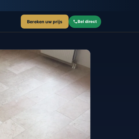
Bereken uw prijs
Bel direct