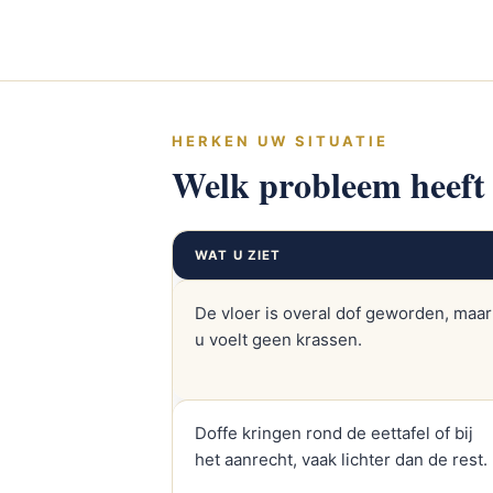
HERKEN UW SITUATIE
Welk probleem heeft
WAT U ZIET
De vloer is overal dof geworden, maar
u voelt geen krassen.
Doffe kringen rond de eettafel of bij
het aanrecht, vaak lichter dan de rest.