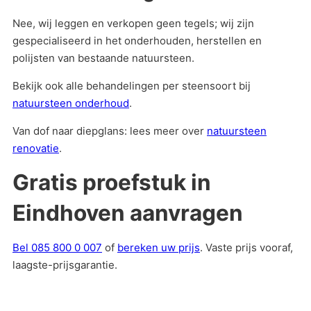
Nee, wij leggen en verkopen geen tegels; wij zijn
gespecialiseerd in het onderhouden, herstellen en
polijsten van bestaande natuursteen.
Bekijk ook alle behandelingen per steensoort bij
natuursteen onderhoud
.
Van dof naar diepglans: lees meer over
natuursteen
renovatie
.
Gratis proefstuk in
Eindhoven aanvragen
Bel 085 800 0 007
of
bereken uw prijs
. Vaste prijs vooraf,
laagste-prijsgarantie.