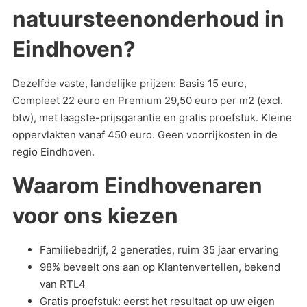
natuursteenonderhoud in
Eindhoven?
Dezelfde vaste, landelijke prijzen: Basis 15 euro,
Compleet 22 euro en Premium 29,50 euro per m2 (excl.
btw), met laagste-prijsgarantie en gratis proefstuk. Kleine
oppervlakten vanaf 450 euro. Geen voorrijkosten in de
regio Eindhoven.
Waarom Eindhovenaren
voor ons kiezen
Familiebedrijf, 2 generaties, ruim 35 jaar ervaring
98% beveelt ons aan op Klantenvertellen, bekend
van RTL4
Gratis proefstuk: eerst het resultaat op uw eigen