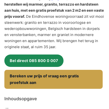
herstellen wij marmer, granito, terrazzo en hardsteen
aan huis, met een gratis proefstuk van 2 m2 en een vaste
prijs vooraf.
De Eindhovense woningvoorraad zit vol mooi
steenwerk: granito en terrazzo in vooroorlogse en
wederopbouwwoningen, Belgisch hardsteen in dorpels
en vensterbanken, marmer en graniet in modernere
woningen en appartementen. Wij brengen het terug in
originele staat, al ruim 35 jaar.
Bel direct 085 800 0 007
Bereken uw prijs of vraag een gratis
proefstuk aan
Inhoudsopgave