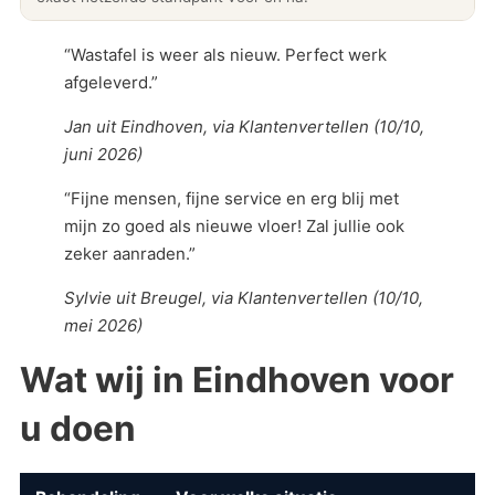
“Wastafel is weer als nieuw. Perfect werk
afgeleverd.”
Jan uit Eindhoven, via Klantenvertellen (10/10,
juni 2026)
“Fijne mensen, fijne service en erg blij met
mijn zo goed als nieuwe vloer! Zal jullie ook
zeker aanraden.”
Sylvie uit Breugel, via Klantenvertellen (10/10,
mei 2026)
Wat wij in Eindhoven voor
u doen