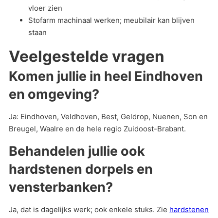
vloer zien
Stofarm machinaal werken; meubilair kan blijven
staan
Veelgestelde vragen
Komen jullie in heel Eindhoven
en omgeving?
Ja: Eindhoven, Veldhoven, Best, Geldrop, Nuenen, Son en
Breugel, Waalre en de hele regio Zuidoost-Brabant.
Behandelen jullie ook
hardstenen dorpels en
vensterbanken?
Ja, dat is dagelijks werk; ook enkele stuks. Zie
hardstenen