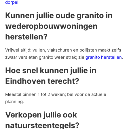
dorpel
.
Kunnen jullie oude granito in
wederopbouwwoningen
herstellen?
Vrijwel altijd: vullen, vlakschuren en polijsten maakt zelfs
zwaar versleten granito weer strak; zie
granito herstellen
.
Hoe snel kunnen jullie in
Eindhoven terecht?
Meestal binnen 1 tot 2 weken; bel voor de actuele
planning.
Verkopen jullie ook
natuursteentegels?