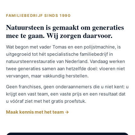
FAMILIEBEDRIJF SINDS 1990
Natuursteen is gemaakt om generaties
mee te gaan. Wij zorgen daarvoor.
Wat begon met vader Tomas en een polijstmachine, is
uitgegroeid tot hét specialistische familiebedrijf in
natuursteenrestauratie van Nederland. Vandaag werken
twee generaties samen aan hetzelfde doel: vloeren niet
vervangen, maar vakkundig herstellen.
Geen franchises, geen onderaannemers die u niet kent: u
krijgt een vast team, een vaste prijs en een resultaat dat
u vóóraf ziet met het gratis proefstuk.
Maak kennis met het team →