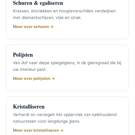
Schuren & egaliseren
Krassen, etsvlekken en hoogteverschillen verdwijnen
met diamantschijven, vlak en strak.
Meer over schuren →
Polijsten
Van dof naar diepe spiegelglans, in de glansgraad die bij
uw interieur past.
Meer over polijsten →
Kristalliseren
Verhardt en verzegelt het oppervlak van kalkhoudend
natuursteen voor langdurige glans.
Meer over kristalliseren →