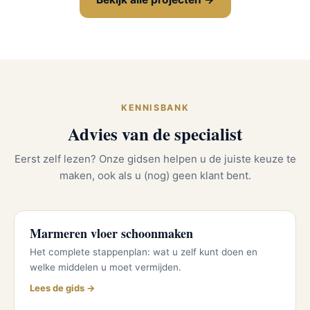
KENNISBANK
Advies van de specialist
Eerst zelf lezen? Onze gidsen helpen u de juiste keuze te
maken, ook als u (nog) geen klant bent.
Marmeren vloer schoonmaken
Het complete stappenplan: wat u zelf kunt doen en
welke middelen u moet vermijden.
Lees de gids →