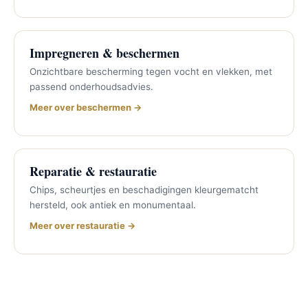
Impregneren & beschermen
Onzichtbare bescherming tegen vocht en vlekken, met
passend onderhoudsadvies.
Meer over beschermen →
Reparatie & restauratie
Chips, scheurtjes en beschadigingen kleurgematcht
hersteld, ook antiek en monumentaal.
Meer over restauratie →