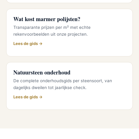
Wat kost marmer polijsten?
Transparante prijzen per m² met echte
rekenvoorbeelden uit onze projecten.
Lees de gids →
Natuursteen onderhoud
De complete onderhoudsgids per steensoort, van
dagelijks dweilen tot jaarlijkse check.
Lees de gids →