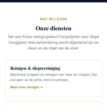
WAT WIJ DOEN
Onze diensten
Van een frisse reinigingsbeurt tot polijsten voor diepe
hoogglans: elke behandeling wordt afgestemd op uw
steen en de staat van de vloer.
Reinigen & dieptereiniging
Machinaal strippen en reinigen van vloer en voegen; het
vuil gaat uit de porie, niet eroverheen.
Meer over reinigen →