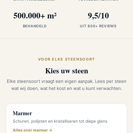
500.000+ m²
9,5/10
BEHANDELD
UIT 800+ REVIEWS
VOOR ELKE STEENSOORT
Kies uw steen
Elke steensoort vraagt een eigen aanpak. Lees per steen
wat wij doen, wat het kost en wat u kunt verwachten.
Marmer
Schuren, polijsten en kristalliseren tot diepe glans.
Alles over marmer →