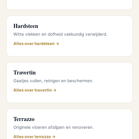
Hardsteen
Witte vlekken en dofheid vakkundig verwijderd.
Alles over hardsteen →
Travertin
Gaatjes vullen, reinigen en beschermen.
Alles over travertin →
Terrazzo
Originele vloeren afslijpen en renoveren.
Alles over terrazzo →