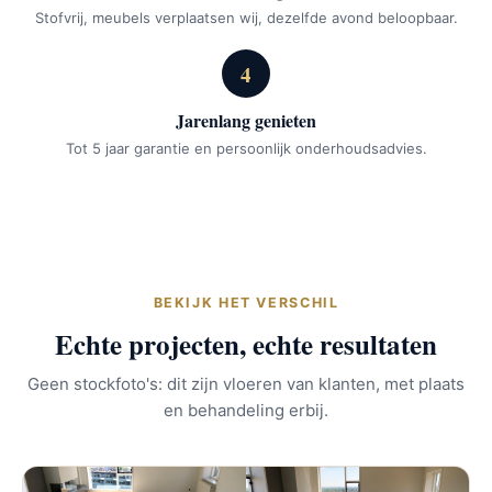
Stofvrij, meubels verplaatsen wij, dezelfde avond beloopbaar.
4
Jarenlang genieten
Tot 5 jaar garantie en persoonlijk onderhoudsadvies.
BEKIJK HET VERSCHIL
Echte projecten, echte resultaten
Geen stockfoto's: dit zijn vloeren van klanten, met plaats
en behandeling erbij.