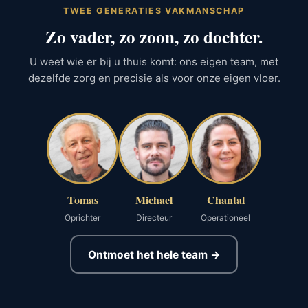
TWEE GENERATIES VAKMANSCHAP
Zo vader, zo zoon, zo dochter.
U weet wie er bij u thuis komt: ons eigen team, met
dezelfde zorg en precisie als voor onze eigen vloer.
Tomas
Michael
Chantal
Oprichter
Directeur
Operationeel
Ontmoet het hele team →