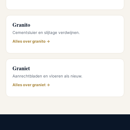
Granito
Cementsluier en slijtage verdwijnen.
Alles over granito →
Graniet
Aanrechtbladen en vloeren als nieuw.
Alles over graniet →