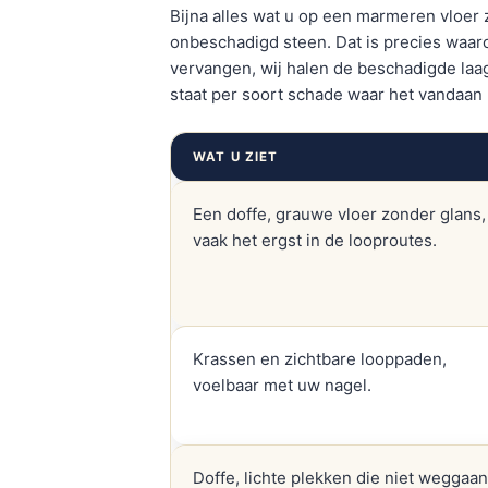
Bijna alles wat u op een marmeren vloer z
onbeschadigd steen. Dat is precies waaro
vervangen, wij halen de beschadigde la
staat per soort schade waar het vandaan
WAT U ZIET
Een doffe, grauwe vloer zonder glans,
vaak het ergst in de looproutes.
Krassen en zichtbare looppaden,
voelbaar met uw nagel.
Doffe, lichte plekken die niet weggaan