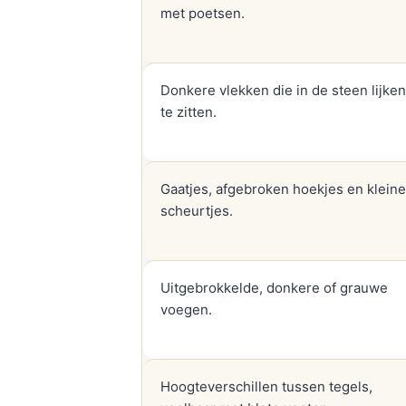
met poetsen.
Donkere vlekken die in de steen lijken
te zitten.
Gaatjes, afgebroken hoekjes en kleine
scheurtjes.
Uitgebrokkelde, donkere of grauwe
voegen.
Hoogteverschillen tussen tegels,