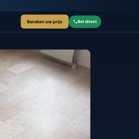
Bereken uw prijs
Bel direct