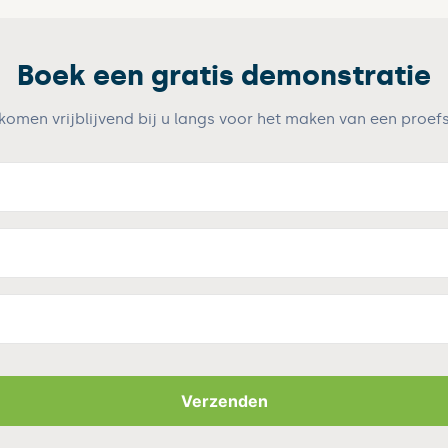
Boek een gratis demonstratie
 komen vrijblijvend bij u langs voor het maken van een proefs