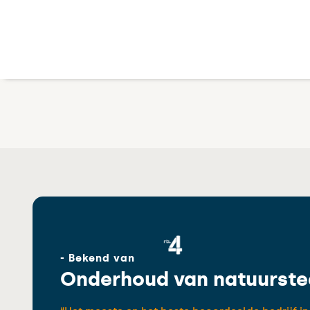
- Bekend van
Onderhoud van natuurste