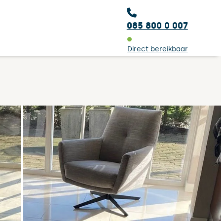
085 800 0 007
Direct bereikbaar