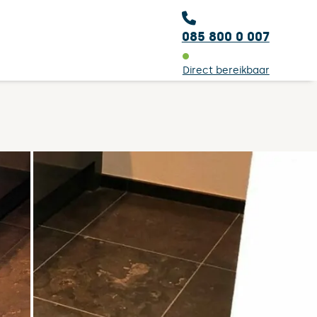
085 800 0 007
Direct bereikbaar