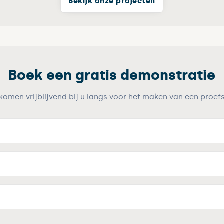
Bekijk onze projecten
Boek een gratis demonstratie
 komen vrijblijvend bij u langs voor het maken van een proefs