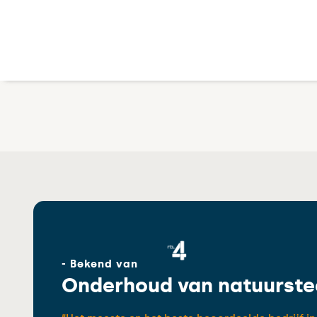
- Bekend van
Onderhoud van natuurste