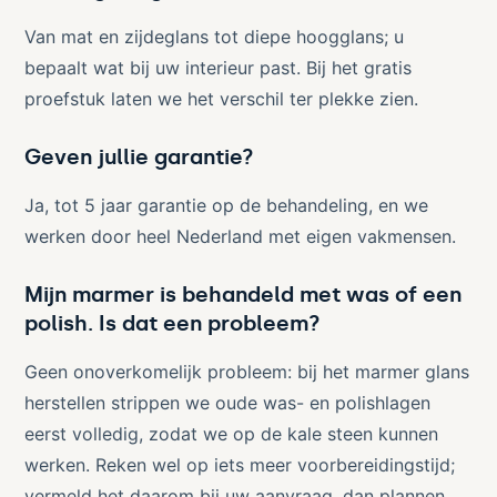
Van mat en zijdeglans tot diepe hoogglans; u
bepaalt wat bij uw interieur past. Bij het gratis
proefstuk laten we het verschil ter plekke zien.
Geven jullie garantie?
Ja, tot 5 jaar garantie op de behandeling, en we
werken door heel Nederland met eigen vakmensen.
Mijn marmer is behandeld met was of een
polish. Is dat een probleem?
Geen onoverkomelijk probleem: bij het marmer glans
herstellen strippen we oude was- en polishlagen
eerst volledig, zodat we op de kale steen kunnen
werken. Reken wel op iets meer voorbereidingstijd;
vermeld het daarom bij uw aanvraag, dan plannen