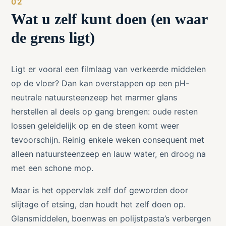
Wat u zelf kunt doen (en waar
de grens ligt)
Ligt er vooral een filmlaag van verkeerde middelen
op de vloer? Dan kan overstappen op een pH-
neutrale natuursteenzeep het marmer glans
herstellen al deels op gang brengen: oude resten
lossen geleidelijk op en de steen komt weer
tevoorschijn. Reinig enkele weken consequent met
alleen natuursteenzeep en lauw water, en droog na
met een schone mop.
Maar is het oppervlak zelf dof geworden door
slijtage of etsing, dan houdt het zelf doen op.
Glansmiddelen, boenwas en polijstpasta’s verbergen