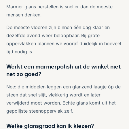
Marmer glans herstellen is sneller dan de meeste
mensen denken.
De meeste vloeren zijn binnen één dag klaar en
dezelfde avond weer beloopbaar. Bij grote
oppervlakken plannen we vooraf duidelijk in hoeveel
tijd nodig is.
Werkt een marmerpolish uit de winkel niet
net zo goed?
Nee: die middelen leggen een glanzend laagje óp de
steen dat snel slijt, vlekkerig wordt en later
verwijderd moet worden. Echte glans komt uit het
gepolijste steenoppervlak zelf.
Welke glansgraad kan ik kiezen?