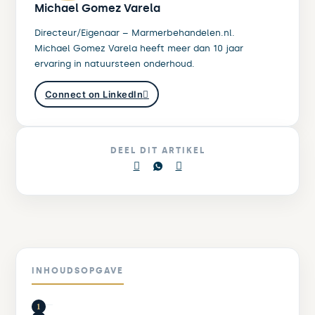
Michael Gomez Varela
Directeur/Eigenaar – Marmerbehandelen.nl.
Michael Gomez Varela heeft meer dan 10 jaar
ervaring in natuursteen onderhoud.
Connect on LinkedIn
DEEL DIT ARTIKEL
INHOUDSOPGAVE