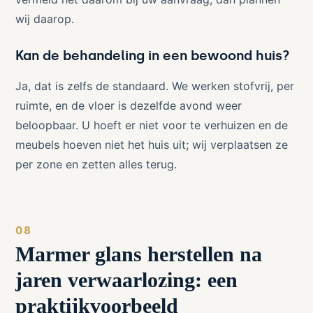
wij daarop.
Kan de behandeling in een bewoond huis?
Ja, dat is zelfs de standaard. We werken stofvrij, per
ruimte, en de vloer is dezelfde avond weer
beloopbaar. U hoeft er niet voor te verhuizen en de
meubels hoeven niet het huis uit; wij verplaatsen ze
per zone en zetten alles terug.
Marmer glans herstellen na
jaren verwaarlozing: een
praktijkvoorbeeld