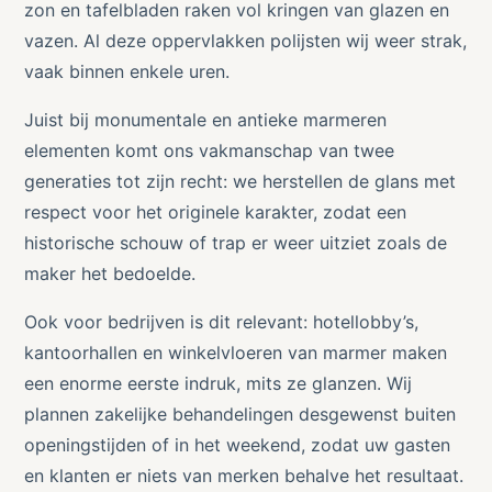
zon en tafelbladen raken vol kringen van glazen en
vazen. Al deze oppervlakken polijsten wij weer strak,
vaak binnen enkele uren.
Juist bij monumentale en antieke marmeren
elementen komt ons vakmanschap van twee
generaties tot zijn recht: we herstellen de glans met
respect voor het originele karakter, zodat een
historische schouw of trap er weer uitziet zoals de
maker het bedoelde.
Ook voor bedrijven is dit relevant: hotellobby’s,
kantoorhallen en winkelvloeren van marmer maken
een enorme eerste indruk, mits ze glanzen. Wij
plannen zakelijke behandelingen desgewenst buiten
openingstijden of in het weekend, zodat uw gasten
en klanten er niets van merken behalve het resultaat.