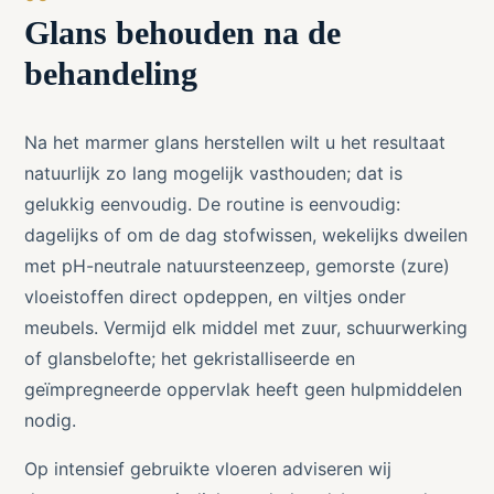
Glans behouden na de
behandeling
Na het marmer glans herstellen wilt u het resultaat
natuurlijk zo lang mogelijk vasthouden; dat is
gelukkig eenvoudig. De routine is eenvoudig:
dagelijks of om de dag stofwissen, wekelijks dweilen
met pH-neutrale natuursteenzeep, gemorste (zure)
vloeistoffen direct opdeppen, en viltjes onder
meubels. Vermijd elk middel met zuur, schuurwerking
of glansbelofte; het gekristalliseerde en
geïmpregneerde oppervlak heeft geen hulpmiddelen
nodig.
Op intensief gebruikte vloeren adviseren wij