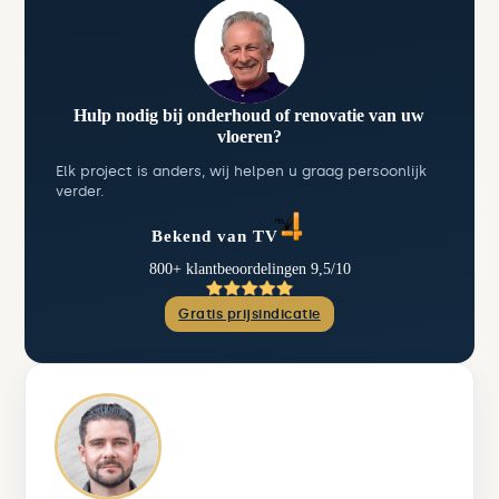
Hulp nodig bij onderhoud of renovatie van uw
vloeren?
Elk project is anders, wij helpen u graag persoonlijk
verder.
Bekend van TV
800+ klantbeoordelingen 9,5/10
Gratis prijsindicatie