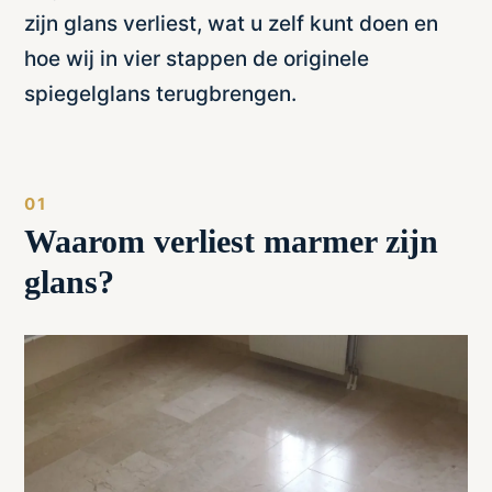
zijn glans verliest, wat u zelf kunt doen en
hoe wij in vier stappen de originele
spiegelglans terugbrengen.
Waarom verliest marmer zijn
glans?