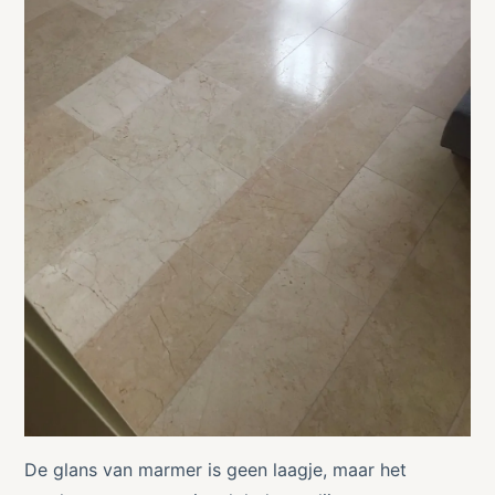
De glans van marmer is geen laagje, maar het