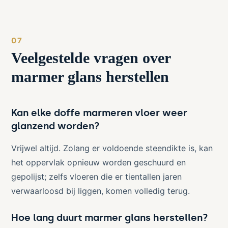
Veelgestelde vragen over
marmer glans herstellen
Kan elke doffe marmeren vloer weer
glanzend worden?
Vrijwel altijd. Zolang er voldoende steendikte is, kan
het oppervlak opnieuw worden geschuurd en
gepolijst; zelfs vloeren die er tientallen jaren
verwaarloosd bij liggen, komen volledig terug.
Hoe lang duurt marmer glans herstellen?