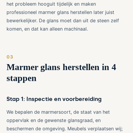
het probleem hooguit tijdelijk en maken
professioneel marmer glans herstellen later juist
bewerkelijker. De glans moet dan uit de steen zelf
komen, en dat kan alleen machinaal.
Marmer glans herstellen in 4
stappen
Stap 1: Inspectie en voorbereiding
We bepalen de marmersoort, de staat van het
oppervlak en de gewenste glansgraad, en
beschermen de omgeving. Meubels verplaatsen wij;