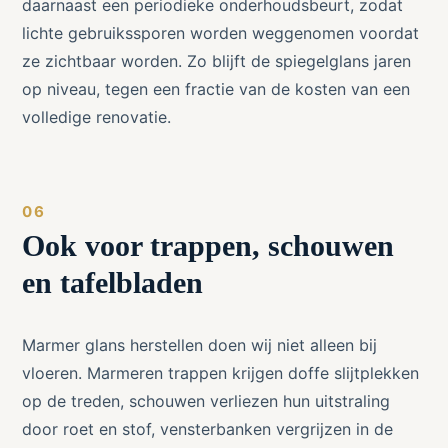
daarnaast een periodieke onderhoudsbeurt, zodat
lichte gebruikssporen worden weggenomen voordat
ze zichtbaar worden. Zo blijft de spiegelglans jaren
op niveau, tegen een fractie van de kosten van een
volledige renovatie.
Ook voor trappen, schouwen
en tafelbladen
Marmer glans herstellen doen wij niet alleen bij
vloeren. Marmeren trappen krijgen doffe slijtplekken
op de treden, schouwen verliezen hun uitstraling
door roet en stof, vensterbanken vergrijzen in de