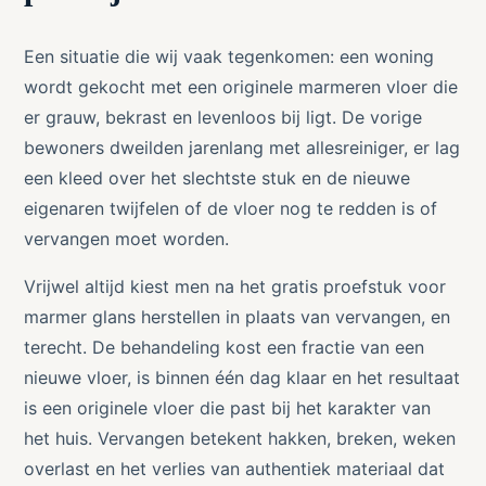
Een situatie die wij vaak tegenkomen: een woning
wordt gekocht met een originele marmeren vloer die
er grauw, bekrast en levenloos bij ligt. De vorige
bewoners dweilden jarenlang met allesreiniger, er lag
een kleed over het slechtste stuk en de nieuwe
eigenaren twijfelen of de vloer nog te redden is of
vervangen moet worden.
Vrijwel altijd kiest men na het gratis proefstuk voor
marmer glans herstellen in plaats van vervangen, en
terecht. De behandeling kost een fractie van een
nieuwe vloer, is binnen één dag klaar en het resultaat
is een originele vloer die past bij het karakter van
het huis. Vervangen betekent hakken, breken, weken
overlast en het verlies van authentiek materiaal dat