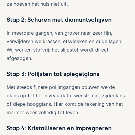
ze hoeven het huis niet uit.
Stap 2: Schuren met diamantschijven
In meerdere gangen, van grover naar zeer fijn,
verwijderen we krassen, etsvlekken en oude lagen.
Wij werken stofvrij: het slijpstof wordt direct
afgezogen.
Stap 3: Polijsten tot spiegelglans
Met steeds fijnere polijstgangen bouwen we de
glans op tot het niveau dat u wenst: mat, zijdeglans
of diepe hoogglans. Hier komt de tekening van het
marmer weer volledig tot leven.
Stap 4: Kristalliseren en impregneren