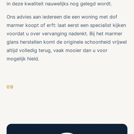
in deze kwaliteit nauwelijks nog gelegd wordt.
Ons advies aan iedereen die een woning met dof
marmer koopt of erft: laat eerst een specialist kijken
voordat u over vervanging nadenkt. Bij het marmer
glans herstellen komt de originele schoonheid vrijwel
altijd volledig terug, vaak mooier dan u voor
mogelijk hield.