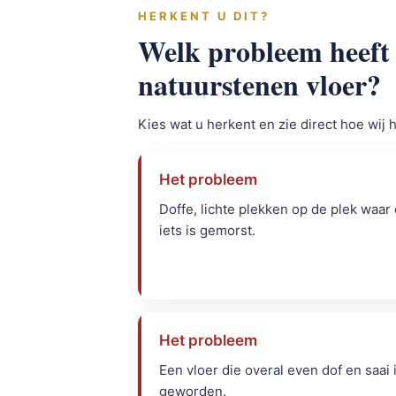
HERKENT U DIT?
Welk probleem heeft
natuurstenen vloer?
Kies wat u herkent en zie direct hoe wij 
Het probleem
Doffe, lichte plekken op de plek waar 
iets is gemorst.
Het probleem
Een vloer die overal even dof en saai 
geworden.