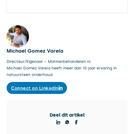
Michael Gomez Varela
Directeur/Eigenaar – Marmerbehandelen.nl.
Michael Gomez Varela heeft meer dan 10 jaar ervaring in
natuursteen onderhoud.
Connect on LinkedIn
Deel dit artikel