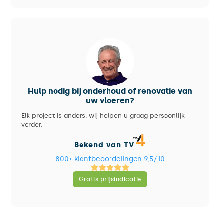
Hulp nodig bij onderhoud of renovatie van
uw vloeren?
Elk project is anders, wij helpen u graag persoonlijk
verder.
Bekend van TV
800+ klantbeoordelingen 9,5/10
Gratis prijsindicatie