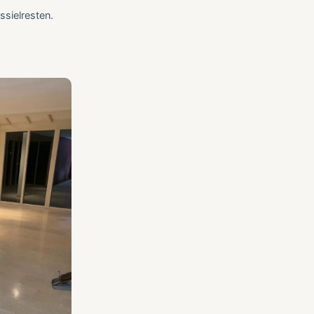
ssielresten.