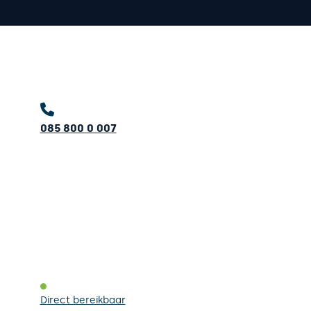
085 800 0 007
Direct bereikbaar