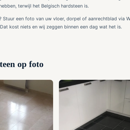
hebben, terwijl het Belgisch hardsteen is.
? Stuur een foto van uw vloer, dorpel of aanrechtblad via
 Dat kost niets en wij zeggen binnen een dag wat het is.
een op foto