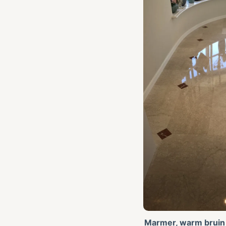
Marmer, warm bruin