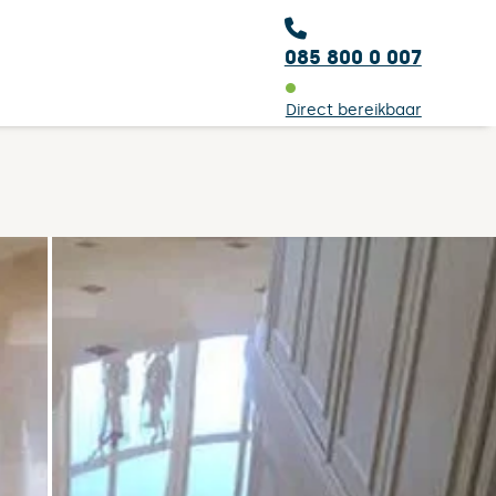
085 800 0 007
Direct bereikbaar