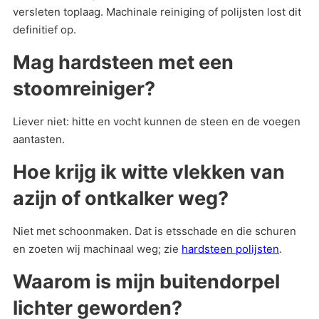
versleten toplaag. Machinale reiniging of polijsten lost dit
definitief op.
Mag hardsteen met een
stoomreiniger?
Liever niet: hitte en vocht kunnen de steen en de voegen
aantasten.
Hoe krijg ik witte vlekken van
azijn of ontkalker weg?
Niet met schoonmaken. Dat is etsschade en die schuren
en zoeten wij machinaal weg; zie
hardsteen polijsten
.
Waarom is mijn buitendorpel
lichter geworden?