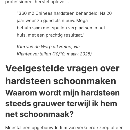
professioneel herstel oplevert.
“360 m2 Chinees hardsteen behandeld! Na 20
jaar weer zo goed als nieuw. Mega
behulpzaam met spullen verplaatsen in het
huis, met een prachtig resultaat.”
Kim van de Worp uit Heino, via
Klantenvertellen (10/10, maart 2025)
Veelgestelde vragen over
hardsteen schoonmaken
Waarom wordt mijn hardsteen
steeds grauwer terwijl ik hem
net schoonmaak?
Meestal een opgebouwde film van verkeerde zeep of een