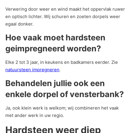
Verwering door weer en wind maakt het oppervlak ruwer
en optisch lichter. Wij schuren en zoeten dorpels weer
egaal donker.
Hoe vaak moet hardsteen
geimpregneerd worden?
Elke 2 tot 3 jaar, in keukens en badkamers eerder. Zie
natuursteen impregneren
.
Behandelen jullie ook een
enkele dorpel of vensterbank?
Ja, ook klein werk is welkom; wij combineren het vaak
met ander werk in uw regio.
Hardsteen weer diep