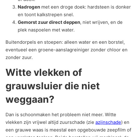
Nadrogen
met een droge doek: hardsteen is donker
en toont kalkstrepen snel.
Gemorst zuur direct deppen
, niet wrijven, en de
plek naspoelen met water.
Buitendorpels en stoepen: alleen water en een borstel,
eventueel een groene-aanslagreiniger zonder chloor en
zonder zuur.
Witte vlekken of
grauwsluier die niet
weggaan?
Dan is schoonmaken het probleem niet meer. Witte
vlekken zijn vrijwel altijd zuurschade (zie
azijnschade
) en
een grauwe waas is meestal een opgebouwde zeepfilm of