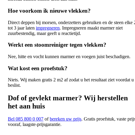
Hoe voorkom ik nieuwe vlekken?
Direct deppen bij morsen, onderzetters gebruiken en de steen elke 
tot 3 jaar laten
impregneren
. Impregneren maakt marmer niet
zuurbestendig, maar geeft u reactietijd.
Werkt een stoomreiniger tegen vlekken?
Nee, hitte en vocht kunnen marmer en voegen juist beschadigen.
Wat kost een proefstuk?
Niets. Wij maken gratis 2 m2 af zodat u het resultaat ziet voordat u
beslist.
Dof of gevlekt marmer? Wij herstellen
het aan huis
Bel 085 800 0 007
of
bereken uw prijs
. Gratis proefstuk, vaste prij
vooraf, laagste-prijsgarantie.