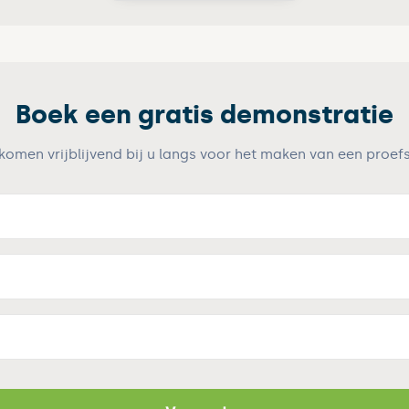
Boek een gratis demonstratie
 komen vrijblijvend bij u langs voor het maken van een proefs