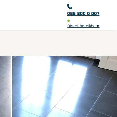
085 800 0 007
Direct bereikbaar