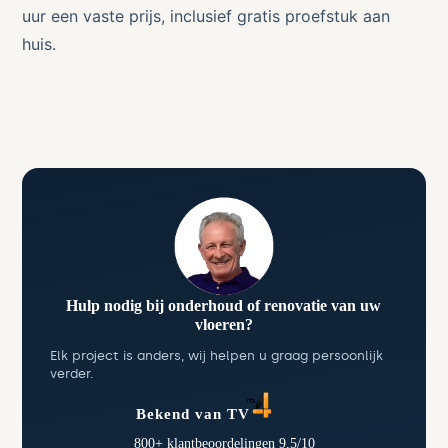
uur een vaste prijs, inclusief gratis proefstuk aan
huis.
Hulp nodig bij onderhoud of renovatie van uw
vloeren?
Elk project is anders, wij helpen u graag persoonlijk
verder.
Bekend van TV
800+ klantbeoordelingen 9,5/10