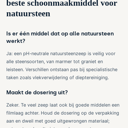
beste schoonmaakmiddel voor
natuursteen
Is er één middel dat op alle natuursteen
werkt?
Ja: een pH-neutrale natuursteenzeep is veilig voor
alle steensoorten, van marmer tot graniet en
leisteen. Verschillen ontstaan pas bij specialistische
taken zoals vlekverwijdering of dieptereiniging.
Maakt de dosering uit?
Zeker. Te veel zeep laat ook bij goede middelen een
filmlaag achter. Houd de dosering op de verpakking
aan en dweil met goed uitgewrongen materiaal;