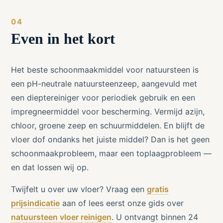
Even in het kort
Het beste schoonmaakmiddel voor natuursteen is
een pH-neutrale natuursteenzeep, aangevuld met
een dieptereiniger voor periodiek gebruik en een
impregneermiddel voor bescherming. Vermijd azijn,
chloor, groene zeep en schuurmiddelen. En blijft de
vloer dof ondanks het juiste middel? Dan is het geen
schoonmaakprobleem, maar een toplaagprobleem —
en dat lossen wij op.
Twijfelt u over uw vloer? Vraag een
gratis
prijsindicatie
aan of lees eerst onze gids over
natuursteen vloer reinigen
. U ontvangt binnen 24