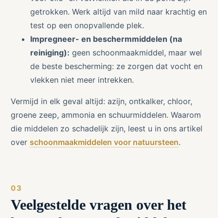
getrokken. Werk altijd van mild naar krachtig en
test op een onopvallende plek.
Impregneer- en beschermmiddelen (na
reiniging):
geen schoonmaakmiddel, maar wel
de beste bescherming: ze zorgen dat vocht en
vlekken niet meer intrekken.
Vermijd in elk geval altijd: azijn, ontkalker, chloor,
groene zeep, ammonia en schuurmiddelen. Waarom
die middelen zo schadelijk zijn, leest u in ons artikel
over
schoonmaakmiddelen voor natuursteen
.
Veelgestelde vragen over het