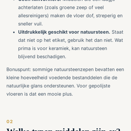
achterlaten (zoals groene zeep of veel
allesreinigers) maken de vloer dof, streperig en
sneller vuil.
Uitdrukkelijk geschikt voor natuursteen.
Staat
dat niet op het etiket, gebruik het dan niet. Wat
prima is voor keramiek, kan natuursteen
blijvend beschadigen.
Bonuspunt: sommige natuursteenzepen bevatten een
kleine hoeveelheid voedende bestanddelen die de
natuurlijke glans ondersteunen. Voor gepolijste
vloeren is dat een mooie plus.