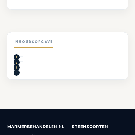
INHOUDSOPGAVE
MARMERBEHANDELEN.NL
STEENSOORTEN