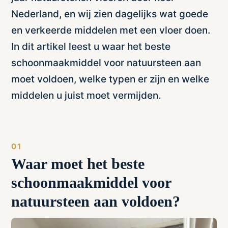
Nederland, en wij zien dagelijks wat goede
en verkeerde middelen met een vloer doen.
In dit artikel leest u waar het beste
schoonmaakmiddel voor natuursteen aan
moet voldoen, welke typen er zijn en welke
middelen u juist moet vermijden.
Waar moet het beste
schoonmaakmiddel voor
natuursteen aan voldoen?